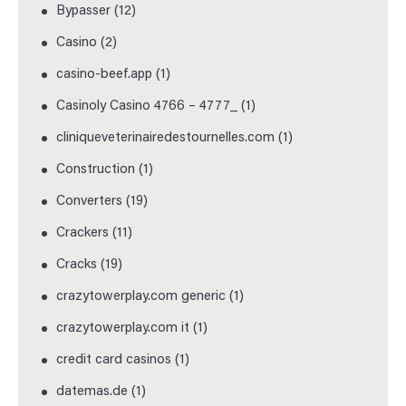
Bypasser
(12)
Casino
(2)
casino-beef.app
(1)
Casinoly Casino 4766 – 4777_
(1)
cliniqueveterinairedestournelles.com
(1)
Construction
(1)
Converters
(19)
Crackers
(11)
Cracks
(19)
crazytowerplay.com generic
(1)
crazytowerplay.com it
(1)
credit card casinos
(1)
datemas.de
(1)