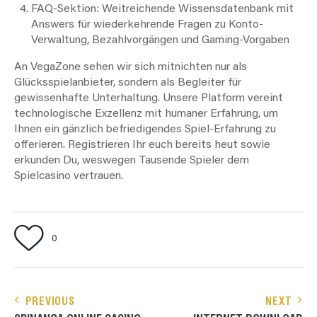
FAQ-Sektion:
Weitreichende Wissensdatenbank mit
Answers für wiederkehrende Fragen zu Konto-
Verwaltung, Bezahlvorgängen und Gaming-Vorgaben
An VegaZone sehen wir sich mitnichten nur als
Glücksspielanbieter, sondern als Begleiter für
gewissenhafte Unterhaltung. Unsere Platform vereint
technologische Exzellenz mit humaner Erfahrung, um
Ihnen ein gänzlich befriedigendes Spiel-Erfahrung zu
offerieren. Registrieren Ihr euch bereits heut sowie
erkunden Du, weswegen Tausende Spieler dem
Spielcasino vertrauen.
0
PREVIOUS
NEXT