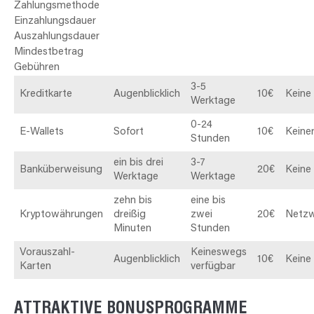
Zahlungsmethode
Einzahlungsdauer
Auszahlungsdauer
Mindestbetrag
Gebühren
3-5
Kreditkarte
Augenblicklich
10€
Keine
Werktage
0-24
E-Wallets
Sofort
10€
Keiner
Stunden
ein bis drei
3-7
Banküberweisung
20€
Keine 
Werktage
Werktage
zehn bis
eine bis
Kryptowährungen
dreißig
zwei
20€
Netzw
Minuten
Stunden
Vorauszahl-
Keineswegs
Augenblicklich
10€
Keine 
Karten
verfügbar
ATTRAKTIVE BONUSPROGRAMME