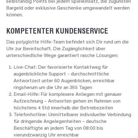
selbständig Points bei jedem Spieleinsatz, die zugunsten
Bargeld oder exklusive Geschenke umgewandelt werden
können.
KOMPETENTER KUNDENSERVICE
Das polyglotte Hilfe-Team befindet sich Dir rund um die
Uhr zur Bereitschaft. Die Zugänglichkeit über
unterschiedliche Wege garantiert rasche Lösungen:
Live-Chat:
Der favorisierte Kontaktweg für
augenblickliche Support – durchschnittliche
Antwortzeit unter 60 Augenblicken, erreichbar
ringsherum um die Uhr an 365 Tagen
Email-Hilfe:
Für komplexere Anliegen mit genauer
Aufzeichnung – Antworten gehen im Rahmen von
höchstens 4 Std innerhalb der Betriebszeiten
Telefonhotline:
Unmittelbarer individueller Verbindung
für dringende Angelegenheiten – deutsche
Beschäftigte an jedem Tag von 08:00 bis
vierundzwanzig Uhr erreichbar