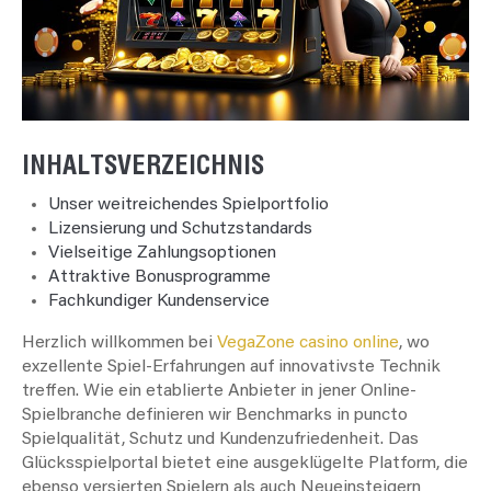
INHALTSVERZEICHNIS
Unser weitreichendes Spielportfolio
Lizensierung und Schutzstandards
Vielseitige Zahlungsoptionen
Attraktive Bonusprogramme
Fachkundiger Kundenservice
Herzlich willkommen bei
VegaZone casino online
, wo
exzellente Spiel-Erfahrungen auf innovativste Technik
treffen. Wie ein etablierte Anbieter in jener Online-
Spielbranche definieren wir Benchmarks in puncto
Spielqualität, Schutz und Kundenzufriedenheit. Das
Glücksspielportal bietet eine ausgeklügelte Platform, die
ebenso versierten Spielern als auch Neueinsteigern