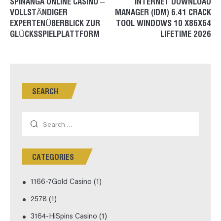
SPINANGA ONLINE CASINO –
INTERNET DOWNLOAD
VOLLSTÄNDIGER
MANAGER (IDM) 6.41 CRACK
EXPERTENÜBERBLICK ZUR
TOOL WINDOWS 10 X86X64
GLÜCKSSPIELPLATTFORM
LIFETIME 2026
SEARCH
CATEGORIES
1166-7Gold Casino
(1)
2578
(1)
3164-HiSpins Casino
(1)