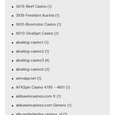
3476-Beef Casino
(1)
3939-Freshbet Austria
(1)
5610-Boomzino Casino
(1)
5670-DivaSpin Casino
(1)
abuking-casino1
(1)
abuking-casino2
(1)
abuking-casino3
(4)
abuking-casino5
(2)
aeroapp.net
(1)
AFKSpin Casino 4790 – 4801
(1)
akibawincasinos.com fr
(1)
akibawincasinos.com Generic
(1)
alle nederlandse casinos_nl
(1)