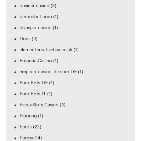
davinci-casino
(3)
deromibet.com
(1)
divaspin-casino
(1)
Docs
(9)
elementcreativehair.co.uk
(1)
Emperia Casino
(1)
empirea-casino-de.com DE
(1)
Euro Bets DE
(1)
Euro Bets IT
(1)
FiestaSlots Casino
(2)
Flooring
(1)
Fonts
(23)
Forms
(14)