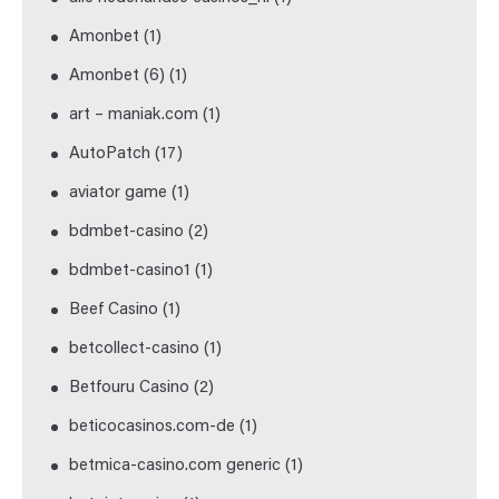
Amonbet
(1)
Amonbet (6)
(1)
art – maniak.com
(1)
AutoPatch
(17)
aviator game
(1)
bdmbet-casino
(2)
bdmbet-casino1
(1)
Beef Casino
(1)
betcollect-casino
(1)
Betfouru Casino
(2)
beticocasinos.com-de
(1)
betmica-casino.com generic
(1)