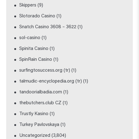
Skippers
(9)
Slotorado Casino
(1)
Snatch Casino 3608 – 3622
(1)
sol-casino
(1)
Spinita Casino
(1)
SpinRain Casino
(1)
surfingtosuccess.org (tr)
(1)
talmudic-encyclopedia.org (tr)
(1)
tandoorialbadia.com
(1)
thebutchers.club CZ
(1)
Trustly Kasino
(1)
Turkey Pavlovskaya
(1)
Uncategorized
(3,804)