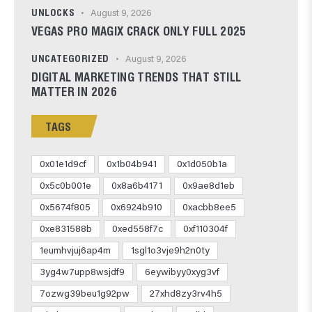
UNLOCKS
August 9, 2026
VEGAS PRO MAGIX CRACK ONLY FULL 2025
UNCATEGORIZED
August 9, 2026
DIGITAL MARKETING TRENDS THAT STILL
MATTER IN 2026
TAGS
0x01e1d9cf
0x1b04b941
0x1d050b1a
0x5c0b001e
0x8a6b4171
0x9ae8d1eb
0x5674f805
0x6924b910
0xacbb8ee5
0xe831588b
0xed558f7c
0xf110304f
1eumhvjuj6ap4m
1sgl1o3vje9h2n0ty
3yg4w7upp8wsjdf9
6eywibyy0xyg3vf
7ozwg39beu1g92pw
27xhd8zy3rv4h5