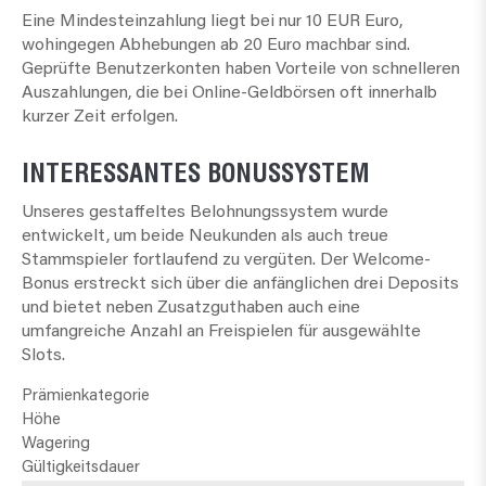
Eine Mindesteinzahlung liegt bei nur 10 EUR Euro,
wohingegen Abhebungen ab 20 Euro machbar sind.
Geprüfte Benutzerkonten haben Vorteile von schnelleren
Auszahlungen, die bei Online-Geldbörsen oft innerhalb
kurzer Zeit erfolgen.
INTERESSANTES BONUSSYSTEM
Unseres gestaffeltes Belohnungssystem wurde
entwickelt, um beide Neukunden als auch treue
Stammspieler fortlaufend zu vergüten. Der Welcome-
Bonus erstreckt sich über die anfänglichen drei Deposits
und bietet neben Zusatzguthaben auch eine
umfangreiche Anzahl an Freispielen für ausgewählte
Slots.
Prämienkategorie
Höhe
Wagering
Gültigkeitsdauer