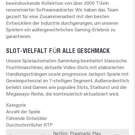
beeindruckende Kollektion von über 2000 Titeln
renommierter Softwareanbieter. Wir haben das Team
gezielt für eine Zusammenarbeit mit den besten
Entwicklern der Industrie durchgerungen, um unseren
Spielern ein außergewöhnliches Gaming-Erlebnis zu
garantieren.
SLOT-VIELFALT FÜR ALLE GESCHMACK
Unsere Spielautomaten-Sammlung beinhaltet klassische
Fruchtmaschinen, aktuelle Video-Slots mit elaborierten
Handlungssträngen sowie progressive Jackpot-Spiele mit
Gewinnpotenzial im 7-stelligen Segment. Außerordentlich
beliebt sind Games wie populäre Slots, Starburst und die
Megaways-Reihe, die kontinuierlich aktualisiert wird.
Kategorie
Anzahl der Spiele
Führende Entwickler
Durchschnittlicher RTP
NetEnt, Pragmatic Play,