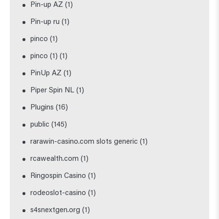
Pin-up AZ
(1)
Pin-up ru
(1)
pinco
(1)
pinco (1)
(1)
PinUp AZ
(1)
Piper Spin NL
(1)
Plugins
(16)
public
(145)
rarawin-casino.com slots generic
(1)
rcawealth.com
(1)
Ringospin Casino
(1)
rodeoslot-casino
(1)
s4snextgen.org
(1)