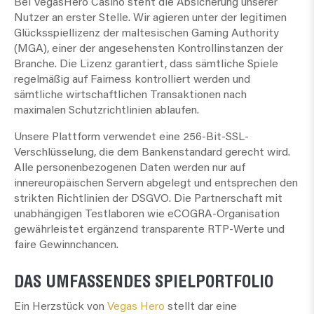
Bei VegasHero Casino steht die Absicherung unserer
Nutzer an erster Stelle. Wir agieren unter der legitimen
Glücksspiellizenz der maltesischen Gaming Authority
(MGA), einer der angesehensten Kontrollinstanzen der
Branche. Die Lizenz garantiert, dass sämtliche Spiele
regelmäßig auf Fairness kontrolliert werden und
sämtliche wirtschaftlichen Transaktionen nach
maximalen Schutzrichtlinien ablaufen.
Unsere Plattform verwendet eine 256-Bit-SSL-
Verschlüsselung, die dem Bankenstandard gerecht wird.
Alle personenbezogenen Daten werden nur auf
innereuropäischen Servern abgelegt und entsprechen den
strikten Richtlinien der DSGVO. Die Partnerschaft mit
unabhängigen Testlaboren wie eCOGRA-Organisation
gewährleistet ergänzend transparente RTP-Werte und
faire Gewinnchancen.
DAS UMFASSENDES SPIELPORTFOLIO
Ein Herzstück von
Vegas Hero
stellt dar eine