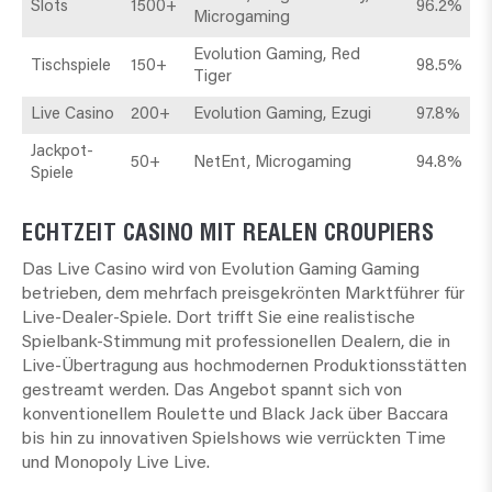
Slots
1500+
96.2%
Microgaming
Evolution Gaming, Red
Tischspiele
150+
98.5%
Tiger
Live Casino
200+
Evolution Gaming, Ezugi
97.8%
Jackpot-
50+
NetEnt, Microgaming
94.8%
Spiele
ECHTZEIT CASINO MIT REALEN CROUPIERS
Das Live Casino wird von Evolution Gaming Gaming
betrieben, dem mehrfach preisgekrönten Marktführer für
Live-Dealer-Spiele. Dort trifft Sie eine realistische
Spielbank-Stimmung mit professionellen Dealern, die in
Live-Übertragung aus hochmodernen Produktionsstätten
gestreamt werden. Das Angebot spannt sich von
konventionellem Roulette und Black Jack über Baccara
bis hin zu innovativen Spielshows wie verrückten Time
und Monopoly Live Live.