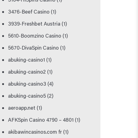
3164-HiSpins Casino
(1)
3476-Beef Casino
(1)
3939-Freshbet Austria
(1)
5610-Boomzino Casino
(1)
5670-DivaSpin Casino
(1)
abuking-casino1
(1)
abuking-casino2
(1)
abuking-casino3
(4)
abuking-casino5
(2)
aeroapp.net
(1)
AFKSpin Casino 4790 – 4801
(1)
akibawincasinos.com fr
(1)