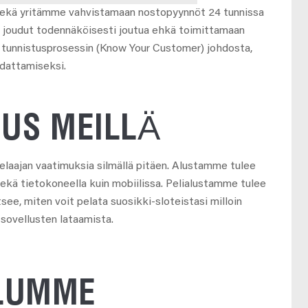
 sekä yritämme vahvistamaan nostopyynnöt 24 tunnissa
ä joudut todennäköisesti joutua ehkä toimittamaan
n tunnistusprosessin (Know Your Customer) johdosta,
dattamiseksi.
US MEILLÄ
elaajan vaatimuksia silmällä pitäen. Alustamme tulee
ekä tietokoneella kuin mobiilissa. Pelialustamme tulee
ee, miten voit pelata suosikki-sloteistasi milloin
 sovellusten lataamista.
ELUMME