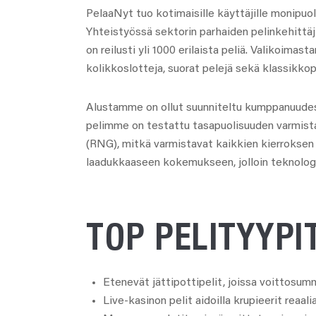
PelaaNyt tuo kotimaisille käyttäjille monipuo
Yhteistyössä sektorin parhaiden pelinkehittäj
on reilusti yli 1000 erilaista peliä. Valikoima
kolikkoslotteja, suorat pelejä sekä klassikko
Alustamme on ollut suunniteltu kumppanuudess
pelimme on testattu tasapuolisuuden varmis
(RNG), mitkä varmistavat kaikkien kierroksen
laadukkaaseen kokemukseen, jolloin teknologi
TOP PELITYYPI
Etenevät jättipottipelit, joissa voittosum
Live-kasinon pelit aidoilla krupieerit reaali