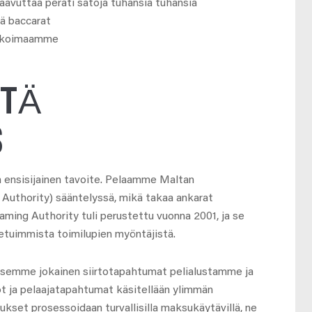
aavuttaa peräti satoja tuhansia tuhansia
kä baccarat
alikoimaamme
TTÄ
S
n ensisijainen tavoite. Pelaamme Maltan
 Authority) sääntelyssä, mikä takaa ankarat
ming Authority tuli perustettu vuonna 2001, ja se
etuimmista toimilupien myöntäjistä.
ksemme jokainen siirtotapahtumat pelialustamme ja
ot ja pelaajatapahtumat käsitellään ylimmän
set prosessoidaan turvallisilla maksukäytävillä, ne