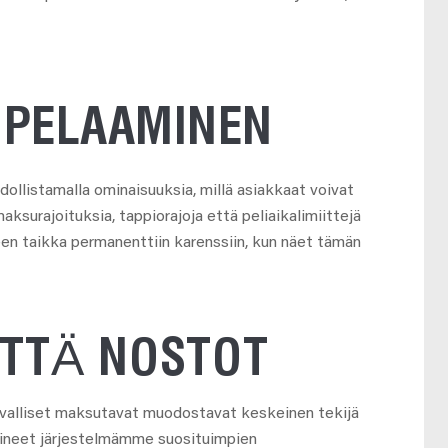
 PELAAMINEN
ollistamalla ominaisuuksia, millä asiakkaat voivat
aksurajoituksia, tappiorajoja että peliaikalimiittejä
seen taikka permanenttiin karenssiin, kun näet tämän
TTÄ NOSTOT
valliset maksutavat muodostavat keskeinen tekijä
ineet järjestelmämme suosituimpien