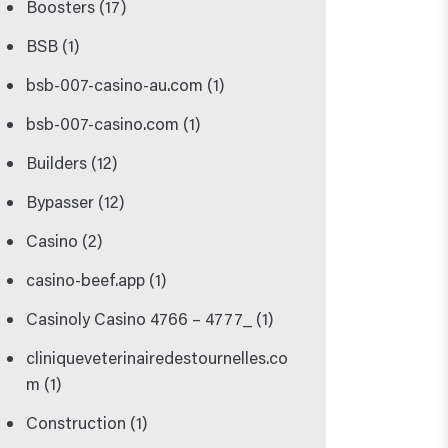
Boosters
(17)
BSB
(1)
bsb-007-casino-au.com
(1)
bsb-007-casino.com
(1)
Builders
(12)
Bypasser
(12)
Casino
(2)
casino-beef.app
(1)
Casinoly Casino 4766 – 4777_
(1)
cliniqueveterinairedestournelles.co
m
(1)
Construction
(1)