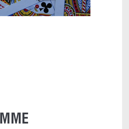
N
AMME