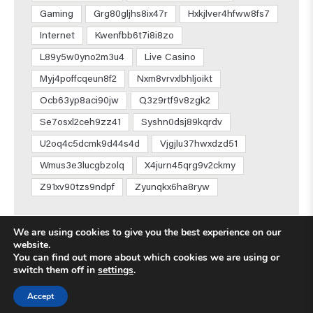
Gaming
Grg80gljhs8ix47r
Hxkjlver4hfww8fs7
Internet
Kwenfbb6t7i8i8zo
L89y5w0yno2m3u4
Live Casino
Myj4poffcqeun8f2
Nxm8vrvxlbhljoikt
Ocb63yp8aci90jw
Q3z9rtf9v8zgk2
Se7osxl2ceh9zz41
Syshn0dsj89kqrdv
U2oq4c5dcmk9d44s4d
Vjgjlu37hwxdzd51
Wmus3e3lucgbzolq
X4jurn45qrg9v2ckmy
Z91xv90tzs9ndpf
Zyunqkx6ha8ryw
We are using cookies to give you the best experience on our
website.
You can find out more about which cookies we are using or
switch them off in
settings
.
Copyright © 2025. Bee Construction
Accept
Privacy Policy
Terms & Condition
Contact Us