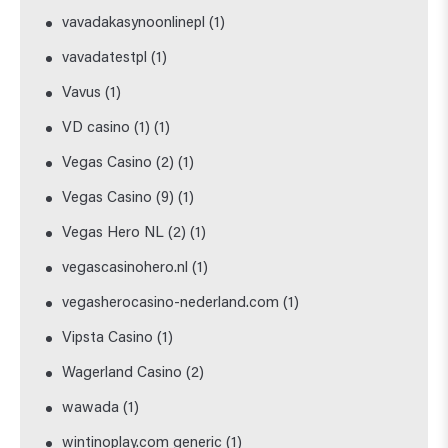
vavadakasynoonlinepl
(1)
vavadatestpl
(1)
Vavus
(1)
VD casino (1)
(1)
Vegas Casino (2)
(1)
Vegas Casino (9)
(1)
Vegas Hero NL (2)
(1)
vegascasinohero.nl
(1)
vegasherocasino-nederland.com
(1)
Vipsta Casino
(1)
Wagerland Casino
(2)
wawada
(1)
wintinoplay.com generic
(1)