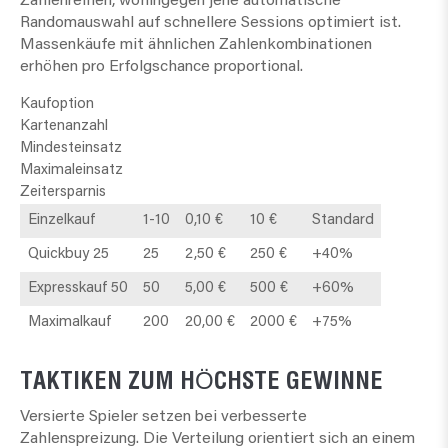
Zahlenreihen, wohingegen jene automatische
Randomauswahl auf schnellere Sessions optimiert ist.
Massenkäufe mit ähnlichen Zahlenkombinationen
erhöhen pro Erfolgschance proportional.
Kaufoption
Kartenanzahl
Mindesteinsatz
Maximaleinsatz
Zeitersparnis
Einzelkauf
1-10
0,10 €
10 €
Standard
Quickbuy 25
25
2,50 €
250 €
+40%
Expresskauf 50
50
5,00 €
500 €
+60%
Maximalkauf
200
20,00 €
2000 €
+75%
TAKTIKEN ZUM HÖCHSTE GEWINNE
Versierte Spieler setzen bei verbesserte
Zahlenspreizung. Die Verteilung orientiert sich an einem