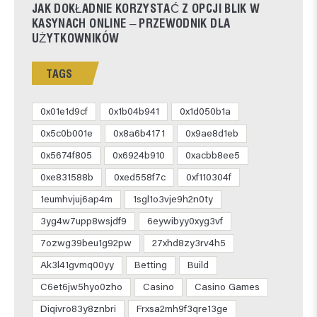
JAK DOKŁADNIE KORZYSTAĆ Z OPCJI BLIK W
KASYNACH ONLINE – PRZEWODNIK DLA
UŻYTKOWNIKÓW
TAGS
0x01e1d9cf
0x1b04b941
0x1d050b1a
0x5c0b001e
0x8a6b4171
0x9ae8d1eb
0x5674f805
0x6924b910
0xacbb8ee5
0xe831588b
0xed558f7c
0xf110304f
1eumhvjuj6ap4m
1sgl1o3vje9h2n0ty
3yg4w7upp8wsjdf9
6eywibyy0xyg3vf
7ozwg39beu1g92pw
27xhd8zy3rv4h5
Ak3l41gvmq00yy
Betting
Build
C6et6jw5hyo0zho
Casino
Casino Games
Diqivro83y8znbri
Frxsa2mh9f3qre13ge