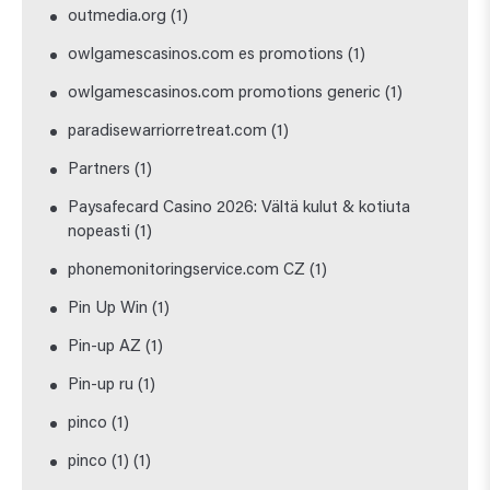
outmedia.org
(1)
owlgamescasinos.com es promotions
(1)
owlgamescasinos.com promotions generic
(1)
paradisewarriorretreat.com
(1)
Partners
(1)
Paysafecard Casino 2026: Vältä kulut & kotiuta
nopeasti
(1)
phonemonitoringservice.com CZ
(1)
Pin Up Win
(1)
Pin-up AZ
(1)
Pin-up ru
(1)
pinco
(1)
pinco (1)
(1)