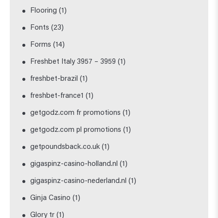
Flooring
(1)
Fonts
(23)
Forms
(14)
Freshbet Italy 3957 – 3959
(1)
freshbet-brazil
(1)
freshbet-france1
(1)
getgodz.com fr promotions
(1)
getgodz.com pl promotions
(1)
getpoundsback.co.uk
(1)
gigaspinz-casino-holland.nl
(1)
gigaspinz-casino-nederland.nl
(1)
Ginja Casino
(1)
Glory tr
(1)