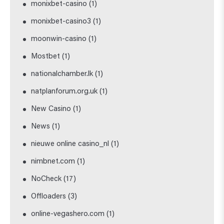
monixbet-casino
(1)
monixbet-casino3
(1)
moonwin-casino
(1)
Mostbet
(1)
nationalchamber.lk
(1)
natplanforum.org.uk
(1)
New Casino
(1)
News
(1)
nieuwe online casino_nl
(1)
nimbnet.com
(1)
NoCheck
(17)
Offloaders
(3)
online-vegashero.com
(1)