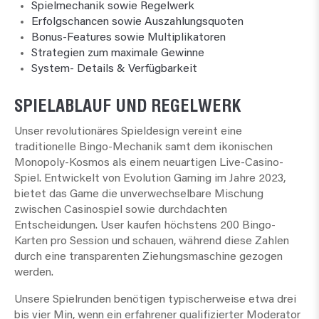
Spielmechanik sowie Regelwerk
Erfolgschancen sowie Auszahlungsquoten
Bonus-Features sowie Multiplikatoren
Strategien zum maximale Gewinne
System- Details & Verfügbarkeit
SPIELABLAUF UND REGELWERK
Unser revolutionäres Spieldesign vereint eine
traditionelle Bingo-Mechanik samt dem ikonischen
Monopoly-Kosmos als einem neuartigen Live-Casino-
Spiel. Entwickelt von Evolution Gaming im Jahre 2023,
bietet das Game die unverwechselbare Mischung
zwischen Casinospiel sowie durchdachten
Entscheidungen. User kaufen höchstens 200 Bingo-
Karten pro Session und schauen, während diese Zahlen
durch eine transparenten Ziehungsmaschine gezogen
werden.
Unsere Spielrunden benötigen typischerweise etwa drei
bis vier Min, wenn ein erfahrener qualifizierter Moderator