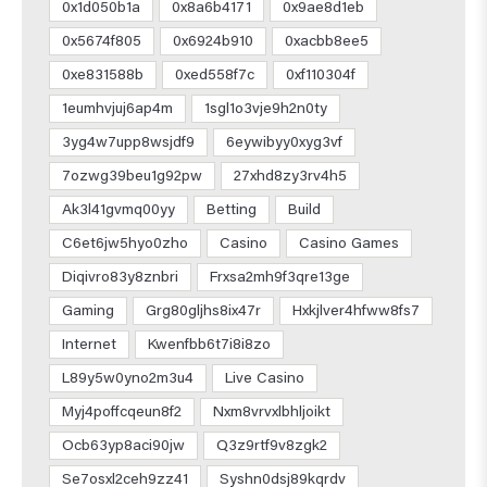
0x1d050b1a
0x8a6b4171
0x9ae8d1eb
0x5674f805
0x6924b910
0xacbb8ee5
0xe831588b
0xed558f7c
0xf110304f
1eumhvjuj6ap4m
1sgl1o3vje9h2n0ty
3yg4w7upp8wsjdf9
6eywibyy0xyg3vf
7ozwg39beu1g92pw
27xhd8zy3rv4h5
Ak3l41gvmq00yy
Betting
Build
C6et6jw5hyo0zho
Casino
Casino Games
Diqivro83y8znbri
Frxsa2mh9f3qre13ge
Gaming
Grg80gljhs8ix47r
Hxkjlver4hfww8fs7
Internet
Kwenfbb6t7i8i8zo
L89y5w0yno2m3u4
Live Casino
Myj4poffcqeun8f2
Nxm8vrvxlbhljoikt
Ocb63yp8aci90jw
Q3z9rtf9v8zgk2
Se7osxl2ceh9zz41
Syshn0dsj89kqrdv