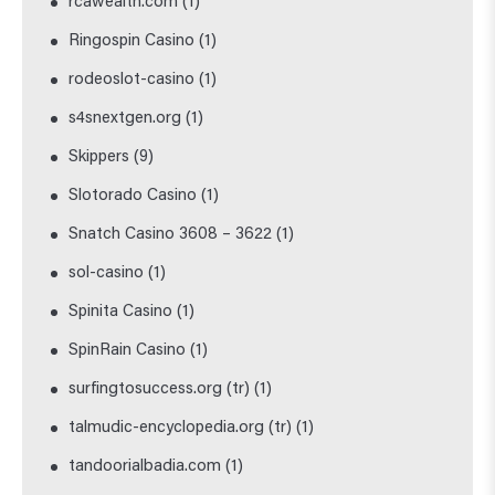
rcawealth.com
(1)
Ringospin Casino
(1)
rodeoslot-casino
(1)
s4snextgen.org
(1)
Skippers
(9)
Slotorado Casino
(1)
Snatch Casino 3608 – 3622
(1)
sol-casino
(1)
Spinita Casino
(1)
SpinRain Casino
(1)
surfingtosuccess.org (tr)
(1)
talmudic-encyclopedia.org (tr)
(1)
tandoorialbadia.com
(1)