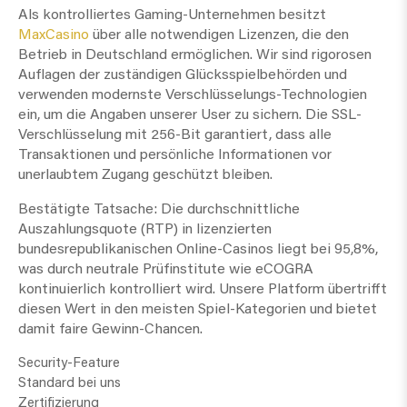
Als kontrolliertes Gaming-Unternehmen besitzt
MaxCasino
über alle notwendigen Lizenzen, die den
Betrieb in Deutschland ermöglichen. Wir sind rigorosen
Auflagen der zuständigen Glücksspielbehörden und
verwenden modernste Verschlüsselungs-Technologien
ein, um die Angaben unserer User zu sichern. Die SSL-
Verschlüsselung mit 256-Bit garantiert, dass alle
Transaktionen und persönliche Informationen vor
unerlaubtem Zugang geschützt bleiben.
Bestätigte Tatsache: Die durchschnittliche
Auszahlungsquote (RTP) in lizenzierten
bundesrepublikanischen Online-Casinos liegt bei 95,8%,
was durch neutrale Prüfinstitute wie eCOGRA
kontinuierlich kontrolliert wird. Unsere Platform übertrifft
diesen Wert in den meisten Spiel-Kategorien und bietet
damit faire Gewinn-Chancen.
Security-Feature
Standard bei uns
Zertifizierung