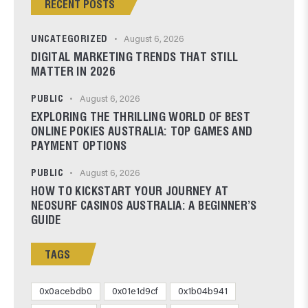
RECENT POSTS
UNCATEGORIZED
August 6, 2026
DIGITAL MARKETING TRENDS THAT STILL
MATTER IN 2026
PUBLIC
August 6, 2026
EXPLORING THE THRILLING WORLD OF BEST
ONLINE POKIES AUSTRALIA: TOP GAMES AND
PAYMENT OPTIONS
PUBLIC
August 6, 2026
HOW TO KICKSTART YOUR JOURNEY AT
NEOSURF CASINOS AUSTRALIA: A BEGINNER’S
GUIDE
TAGS
0x0acebdb0
0x01e1d9cf
0x1b04b941