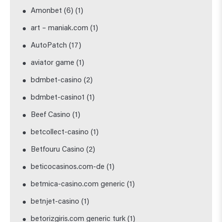
Amonbet (6)
(1)
art – maniak.com
(1)
AutoPatch
(17)
aviator game
(1)
bdmbet-casino
(2)
bdmbet-casino1
(1)
Beef Casino
(1)
betcollect-casino
(1)
Betfouru Casino
(2)
beticocasinos.com-de
(1)
betmica-casino.com generic
(1)
betnjet-casino
(1)
betorizgiris.com generic turk
(1)