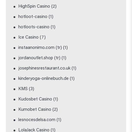
HighSpin Casino
(2)
hotloot-casino
(1)
hotloots-casino
(1)
Ice Casino
(7)
instaanonimo.com (tr)
(1)
jordanoutlet.shop (tr)
(1)
josephinesrestaurant.co.uk
(1)
kinderyoga-onlinebuch.de
(1)
KMS
(3)
Kudosbet Casino
(1)
Kumobet Casino
(2)
lesnocesdelsa.com
(1)
LolaJack Casino
(1)