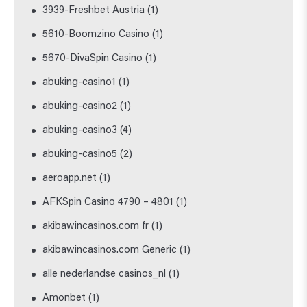
3939-Freshbet Austria
(1)
5610-Boomzino Casino
(1)
5670-DivaSpin Casino
(1)
abuking-casino1
(1)
abuking-casino2
(1)
abuking-casino3
(4)
abuking-casino5
(2)
aeroapp.net
(1)
AFKSpin Casino 4790 – 4801
(1)
akibawincasinos.com fr
(1)
akibawincasinos.com Generic
(1)
alle nederlandse casinos_nl
(1)
Amonbet
(1)