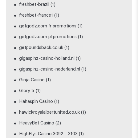
freshbet-brazil
(1)
freshbet-france1
(1)
getgodz.com fr promotions
(1)
getgodz.com pl promotions
(1)
getpoundsback.co.uk
(1)
gigaspinz-casino-holland.nl
(1)
gigaspinz-casino-nederland.nl
(1)
Ginja Casino
(1)
Glory tr
(1)
Hahaspin Casino
(1)
hawickroyalalbertunited.co.uk
(1)
HeavyBet Casino
(2)
HighFlys Casino 3092 – 3103
(1)