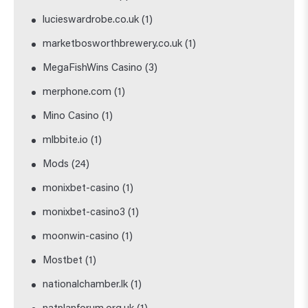
lucieswardrobe.co.uk
(1)
marketbosworthbrewery.co.uk
(1)
MegaFishWins Casino
(3)
merphone.com
(1)
Mino Casino
(1)
mlbbite.io
(1)
Mods
(24)
monixbet-casino
(1)
monixbet-casino3
(1)
moonwin-casino
(1)
Mostbet
(1)
nationalchamber.lk
(1)