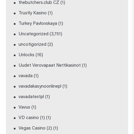
thebutchers.club CZ
(1)
Trustly Kasino
(1)
Turkey Pavlovskaya
(1)
Uncategorized
(3,751)
uncotigorized
(2)
Unlocks
(16)
Uudet Verovapaat Nettikasinot
(1)
vavada
(1)
vavadakasynoonlinepl
(1)
vavadatestpl
(1)
Vavus
(1)
VD casino (1)
(1)
Vegas Casino (2)
(1)