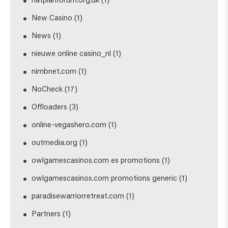
natplanforum.org.uk
(1)
New Casino
(1)
News
(1)
nieuwe online casino_nl
(1)
nimbnet.com
(1)
NoCheck
(17)
Offloaders
(3)
online-vegashero.com
(1)
outmedia.org
(1)
owlgamescasinos.com es promotions
(1)
owlgamescasinos.com promotions generic
(1)
paradisewarriorretreat.com
(1)
Partners
(1)