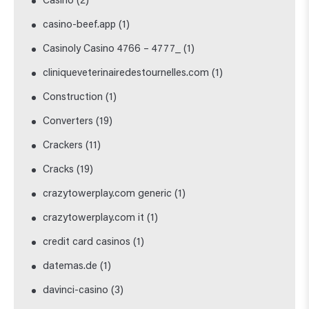
Casino
(2)
casino-beef.app
(1)
Casinoly Casino 4766 – 4777_
(1)
cliniqueveterinairedestournelles.com
(1)
Construction
(1)
Converters
(19)
Crackers
(11)
Cracks
(19)
crazytowerplay.com generic
(1)
crazytowerplay.com it
(1)
credit card casinos
(1)
datemas.de
(1)
davinci-casino
(3)