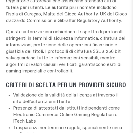
regolatorie autorevoli che assicurano standard alti di
tutela per i utenti. Le autorità più rinomate includono
l’isola di Curaçao, Malta del Gioco Authority, UK del Gioco
d’azzardo Commission e Gibraltar Regulatory Authority.
Queste autorizzazioni richiedono il rispetto di protocolli
stringenti in termini di sicurezza informatica, cifratura dei
informazioni, protezione delle operazioni finanziarie e
giustizia dei titoli. I protocolli di cifratura SSL a 256 bit
salvaguardano tutte le informazioni sensibili, mentre
algoritmi di valori casuali verificati garantiscono esiti di
gaming imparziali e controllabili.
CRITERI DI SCELTA PER UN PROVIDER SICURO
Validazione della validità della licenza attraverso il
sito dell’autorità emittente
Presenza di attestati da istituti indipendenti come
Electronic Commerce Online Gaming Regulation o
iTech Labs
Trasparenza nei termini e regole, specialmente circa