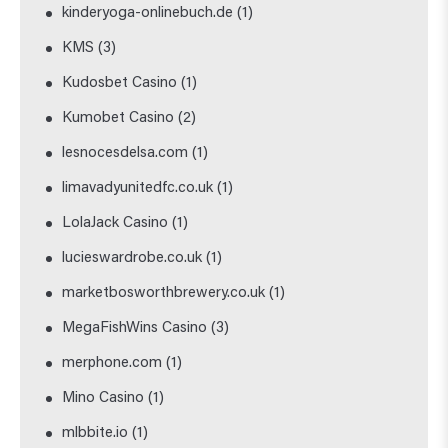
kinderyoga-onlinebuch.de
(1)
KMS
(3)
Kudosbet Casino
(1)
Kumobet Casino
(2)
lesnocesdelsa.com
(1)
limavadyunitedfc.co.uk
(1)
LolaJack Casino
(1)
lucieswardrobe.co.uk
(1)
marketbosworthbrewery.co.uk
(1)
MegaFishWins Casino
(3)
merphone.com
(1)
Mino Casino
(1)
mlbbite.io
(1)