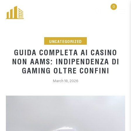
0
UNCATEGORIZED
GUIDA COMPLETA AI CASINO
NON AAMS: INDIPENDENZA DI
GAMING OLTRE CONFINI
March 18, 2026