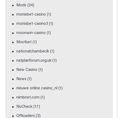
Mods
(24)
monixbet-casino
(1)
monixbet-casino3
(1)
moonwin-casino
(1)
Mostbet
(1)
nationalchamber.lk
(1)
natplanforum.org.uk
(1)
New Casino
(1)
News
(1)
nieuwe online casino_nl
(1)
nimbnet.com
(1)
NoCheck
(17)
Offloaders
(3)