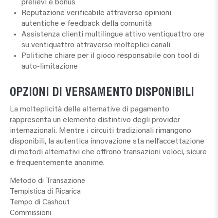
prelievi e bonus
Reputazione verificabile attraverso opinioni
autentiche e feedback della comunità
Assistenza clienti multilingue attivo ventiquattro ore
su ventiquattro attraverso molteplici canali
Politiche chiare per il gioco responsabile con tool di
auto-limitazione
OPZIONI DI VERSAMENTO DISPONIBILI
La molteplicità delle alternative di pagamento
rappresenta un elemento distintivo degli provider
internazionali. Mentre i circuiti tradizionali rimangono
disponibili, la autentica innovazione sta nell’accettazione
di metodi alternativi che offrono transazioni veloci, sicure
e frequentemente anonime.
Metodo di Transazione
Tempistica di Ricarica
Tempo di Cashout
Commissioni