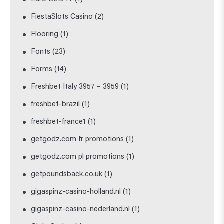
FiestaSlots Casino
(2)
Flooring
(1)
Fonts
(23)
Forms
(14)
Freshbet Italy 3957 – 3959
(1)
freshbet-brazil
(1)
freshbet-france1
(1)
getgodz.com fr promotions
(1)
getgodz.com pl promotions
(1)
getpoundsback.co.uk
(1)
gigaspinz-casino-holland.nl
(1)
gigaspinz-casino-nederland.nl
(1)