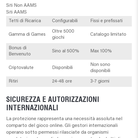
Siti Non AAMS
Siti AAMS
Tetti di Ricarica
Configurabili
Fissi e prefissati
Oltre 5000
Gamma di Games
Catalogo limitato
giochi
Bonus di
Sino al 500%
Max 100%
Benvenuto
Non sono
Criptovalute
Disponibili
disponibili
Ritiri
24-48 ore
3-7 giorni
SICUREZZA E AUTORIZZAZIONI
INTERNAZIONALI
La protezione rappresenta una necessità assoluta nel
comparto del gioco online. Gli gestori internazionali
operano sotto permessi rilasciate da organismi