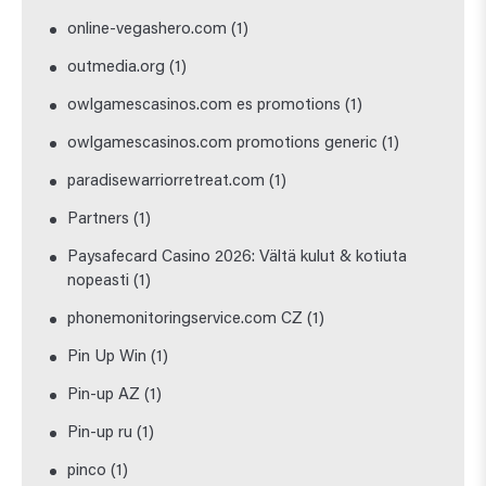
online-vegashero.com
(1)
outmedia.org
(1)
owlgamescasinos.com es promotions
(1)
owlgamescasinos.com promotions generic
(1)
paradisewarriorretreat.com
(1)
Partners
(1)
Paysafecard Casino 2026: Vältä kulut & kotiuta
nopeasti
(1)
phonemonitoringservice.com CZ
(1)
Pin Up Win
(1)
Pin-up AZ
(1)
Pin-up ru
(1)
pinco
(1)