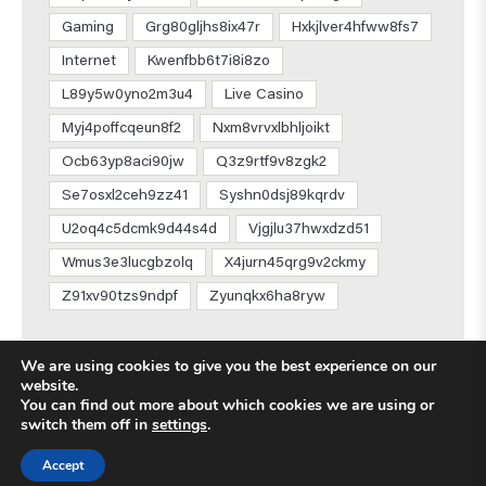
Gaming
Grg80gljhs8ix47r
Hxkjlver4hfww8fs7
Internet
Kwenfbb6t7i8i8zo
L89y5w0yno2m3u4
Live Casino
Myj4poffcqeun8f2
Nxm8vrvxlbhljoikt
Ocb63yp8aci90jw
Q3z9rtf9v8zgk2
Se7osxl2ceh9zz41
Syshn0dsj89kqrdv
U2oq4c5dcmk9d44s4d
Vjgjlu37hwxdzd51
Wmus3e3lucgbzolq
X4jurn45qrg9v2ckmy
Z91xv90tzs9ndpf
Zyunqkx6ha8ryw
We are using cookies to give you the best experience on our
website.
You can find out more about which cookies we are using or
switch them off in
settings
.
Copyright © 2025. Bee Construction
Accept
Privacy Policy
Terms & Condition
Contact Us