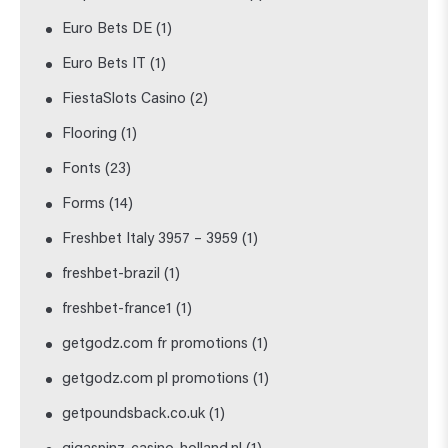
Euro Bets DE
(1)
Euro Bets IT
(1)
FiestaSlots Casino
(2)
Flooring
(1)
Fonts
(23)
Forms
(14)
Freshbet Italy 3957 – 3959
(1)
freshbet-brazil
(1)
freshbet-france1
(1)
getgodz.com fr promotions
(1)
getgodz.com pl promotions
(1)
getpoundsback.co.uk
(1)