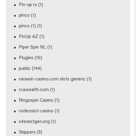
Pin-up ru
(1)
pinco
(1)
pinco (1)
(1)
PinUp AZ
(1)
Piper Spin NL
(1)
Plugins
(16)
public
(144)
rarawin-casino.com slots generic
(1)
rcawealth.com
(1)
Ringospin Casino
(1)
rodeoslot-casino
(1)
s4snextgen.org
(1)
Skippers
(9)