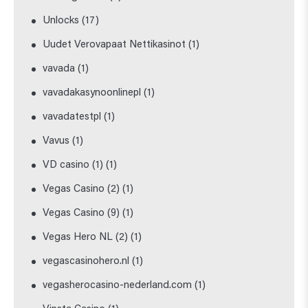
Unlocks
(17)
Uudet Verovapaat Nettikasinot
(1)
vavada
(1)
vavadakasynoonlinepl
(1)
vavadatestpl
(1)
Vavus
(1)
VD casino (1)
(1)
Vegas Casino (2)
(1)
Vegas Casino (9)
(1)
Vegas Hero NL (2)
(1)
vegascasinohero.nl
(1)
vegasherocasino-nederland.com
(1)