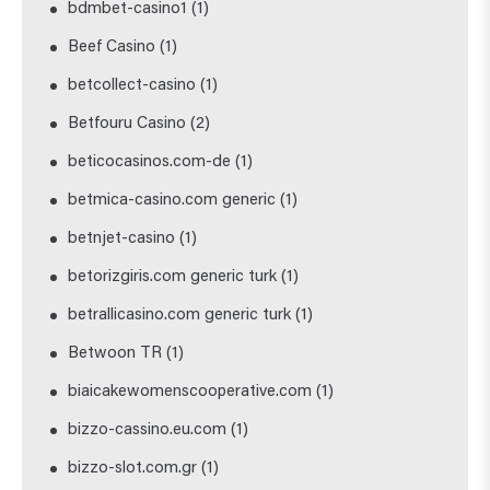
bdmbet-casino1
(1)
Beef Casino
(1)
betcollect-casino
(1)
Betfouru Casino
(2)
beticocasinos.com-de
(1)
betmica-casino.com generic
(1)
betnjet-casino
(1)
betorizgiris.com generic turk
(1)
betrallicasino.com generic turk
(1)
Betwoon TR
(1)
biaicakewomenscooperative.com
(1)
bizzo-cassino.eu.com
(1)
bizzo-slot.com.gr
(1)