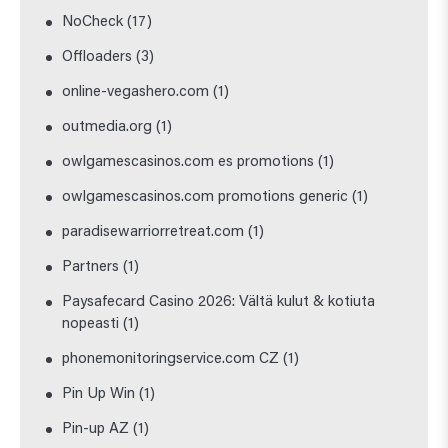
NoCheck
(17)
Offloaders
(3)
online-vegashero.com
(1)
outmedia.org
(1)
owlgamescasinos.com es promotions
(1)
owlgamescasinos.com promotions generic
(1)
paradisewarriorretreat.com
(1)
Partners
(1)
Paysafecard Casino 2026: Vältä kulut & kotiuta
nopeasti
(1)
phonemonitoringservice.com CZ
(1)
Pin Up Win
(1)
Pin-up AZ
(1)