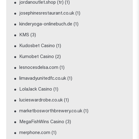
jordanoutlet.shop (tr)
(1)
josephinesrestaurant.co.uk
(1)
kinderyoga-onlinebuch.de
(1)
KMS
(3)
Kudosbet Casino
(1)
Kumobet Casino
(2)
lesnocesdelsa.com
(1)
limavadyunitedfc.co.uk
(1)
LolaJack Casino
(1)
lucieswardrobe.co.uk
(1)
marketbosworthbrewery.co.uk
(1)
MegaFishWins Casino
(3)
merphone.com
(1)