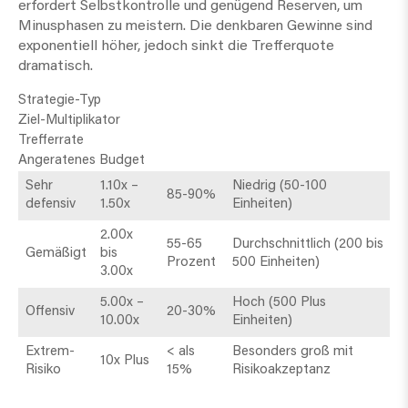
erfordert Selbstkontrolle und genügend Reserven, um
Minusphasen zu meistern. Die denkbaren Gewinne sind
exponentiell höher, jedoch sinkt die Trefferquote
dramatisch.
Strategie-Typ
Ziel-Multiplikator
Trefferrate
Angeratenes Budget
Sehr
1.10x –
Niedrig (50-100
85-90%
defensiv
1.50x
Einheiten)
2.00x
55-65
Durchschnittlich (200 bis
Gemäßigt
bis
Prozent
500 Einheiten)
3.00x
5.00x –
Hoch (500 Plus
Offensiv
20-30%
10.00x
Einheiten)
Extrem-
< als
Besonders groß mit
10x Plus
Risiko
15%
Risikoakzeptanz