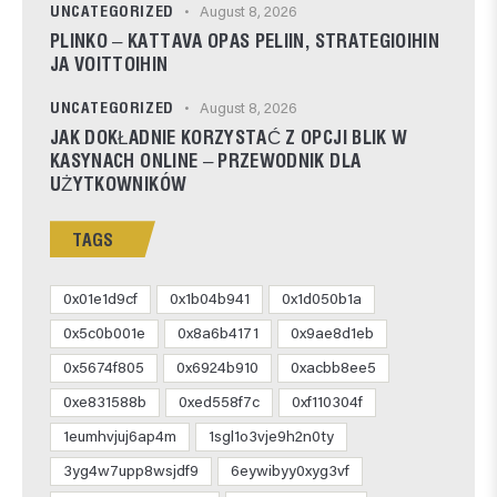
UNCATEGORIZED
August 8, 2026
PLINKO – KATTAVA OPAS PELIIN, STRATEGIOIHIN
JA VOITTOIHIN
UNCATEGORIZED
August 8, 2026
JAK DOKŁADNIE KORZYSTAĆ Z OPCJI BLIK W
KASYNACH ONLINE – PRZEWODNIK DLA
UŻYTKOWNIKÓW
TAGS
0x01e1d9cf
0x1b04b941
0x1d050b1a
0x5c0b001e
0x8a6b4171
0x9ae8d1eb
0x5674f805
0x6924b910
0xacbb8ee5
0xe831588b
0xed558f7c
0xf110304f
1eumhvjuj6ap4m
1sgl1o3vje9h2n0ty
3yg4w7upp8wsjdf9
6eywibyy0xyg3vf