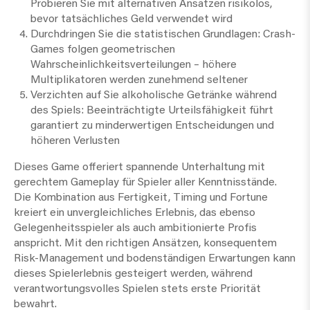
Probieren Sie mit alternativen Ansätzen risikolos,
bevor tatsächliches Geld verwendet wird
Durchdringen Sie die statistischen Grundlagen:
Crash-
Games folgen geometrischen
Wahrscheinlichkeitsverteilungen – höhere
Multiplikatoren werden zunehmend seltener
Verzichten auf Sie alkoholische Getränke während
des Spiels:
Beeinträchtigte Urteilsfähigkeit führt
garantiert zu minderwertigen Entscheidungen und
höheren Verlusten
Dieses Game offeriert spannende Unterhaltung mit
gerechtem Gameplay für Spieler aller Kenntnisstände.
Die Kombination aus Fertigkeit, Timing und Fortune
kreiert ein unvergleichliches Erlebnis, das ebenso
Gelegenheitsspieler als auch ambitionierte Profis
anspricht. Mit den richtigen Ansätzen, konsequentem
Risk-Management und bodenständigen Erwartungen kann
dieses Spielerlebnis gesteigert werden, während
verantwortungsvolles Spielen stets erste Priorität
bewahrt.