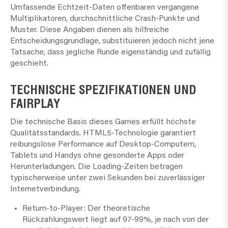
Umfassende Echtzeit-Daten offenbaren vergangene
Multiplikatoren, durchschnittliche Crash-Punkte und
Muster. Diese Angaben dienen als hilfreiche
Entscheidungsgrundlage, substituieren jedoch nicht jene
Tatsache, dass jegliche Runde eigenständig und zufällig
geschieht.
TECHNISCHE SPEZIFIKATIONEN UND
FAIRPLAY
Die technische Basis dieses Games erfüllt höchste
Qualitätsstandards. HTML5-Technologie garantiert
reibungslose Performance auf Desktop-Computern,
Tablets und Handys ohne gesonderte Apps oder
Herunterladungen. Die Loading-Zeiten betragen
typischerweise unter zwei Sekunden bei zuverlässiger
Internetverbindung.
Return-to-Player:
Der theoretische
Rückzahlungswert liegt auf 97-99%, je nach von der