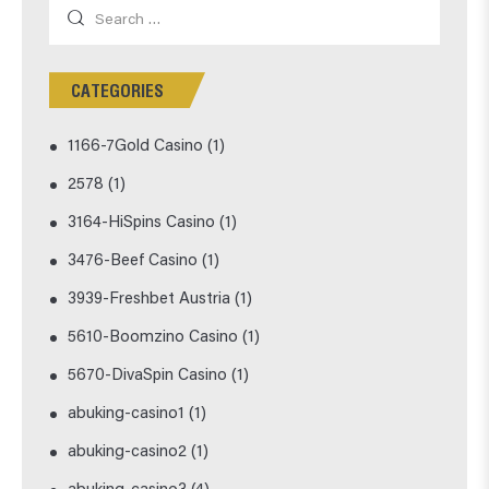
CATEGORIES
1166-7Gold Casino
(1)
2578
(1)
3164-HiSpins Casino
(1)
3476-Beef Casino
(1)
3939-Freshbet Austria
(1)
5610-Boomzino Casino
(1)
5670-DivaSpin Casino
(1)
abuking-casino1
(1)
abuking-casino2
(1)