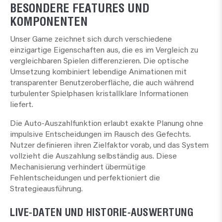
BESONDERE FEATURES UND
KOMPONENTEN
Unser Game zeichnet sich durch verschiedene
einzigartige Eigenschaften aus, die es im Vergleich zu
vergleichbaren Spielen differenzieren. Die optische
Umsetzung kombiniert lebendige Animationen mit
transparenter Benutzeroberfläche, die auch während
turbulenter Spielphasen kristallklare Informationen
liefert.
Die Auto-Auszahlfunktion erlaubt exakte Planung ohne
impulsive Entscheidungen im Rausch des Gefechts.
Nutzer definieren ihren Zielfaktor vorab, und das System
vollzieht die Auszahlung selbständig aus. Diese
Mechanisierung verhindert übermütige
Fehlentscheidungen und perfektioniert die
Strategieausführung.
LIVE-DATEN UND HISTORIE-AUSWERTUNG