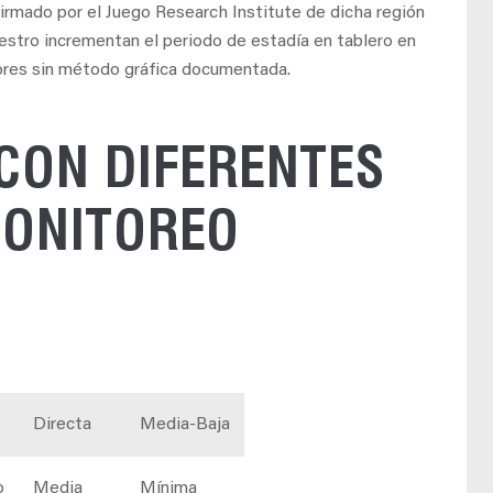
nfirmado por el Juego Research Institute de dicha región
stro incrementan el periodo de estadía en tablero en
res sin método gráfica documentada.
CON DIFERENTES
MONITOREO
Directa
Media-Baja
o
Media
Mínima