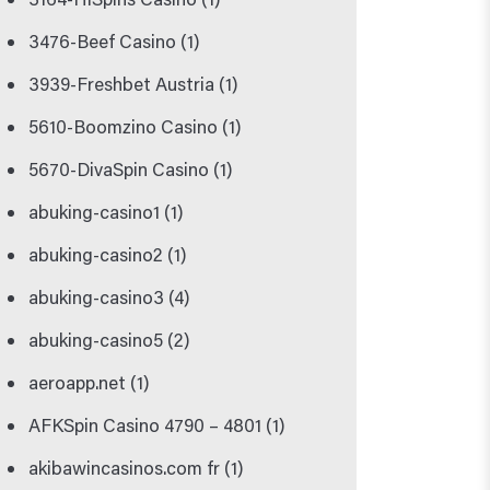
3164-HiSpins Casino
(1)
3476-Beef Casino
(1)
3939-Freshbet Austria
(1)
5610-Boomzino Casino
(1)
5670-DivaSpin Casino
(1)
abuking-casino1
(1)
abuking-casino2
(1)
abuking-casino3
(4)
abuking-casino5
(2)
aeroapp.net
(1)
AFKSpin Casino 4790 – 4801
(1)
akibawincasinos.com fr
(1)