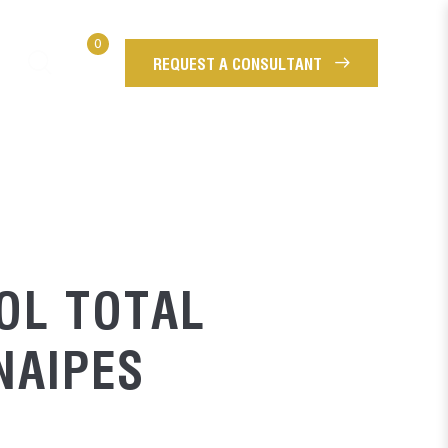
0
REQUEST A CONSULTANT
0
REQUEST A CONSULTANT
OL TOTAL
NAIPES