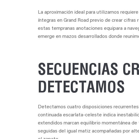
La aproximación ideal para utilizarnos requie
íntegras en Grand Road previo de crear cifra
estas tempranas anotaciones equipara a naveg
emerge en mazos desarrollados donde reunim
SECUENCIAS CR
DETECTAMOS
Detectamos cuatro disposiciones recurrentes 
continuada escarlata-celeste indica inestabili
extendidos marcan equilibrio momentánea de 
seguidas del igual matiz acompañadas por alte