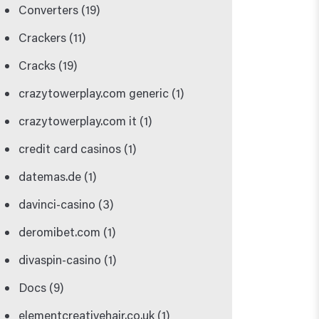
Converters
(19)
Crackers
(11)
Cracks
(19)
crazytowerplay.com generic
(1)
crazytowerplay.com it
(1)
credit card casinos
(1)
datemas.de
(1)
davinci-casino
(3)
deromibet.com
(1)
divaspin-casino
(1)
Docs
(9)
elementcreativehair.co.uk
(1)