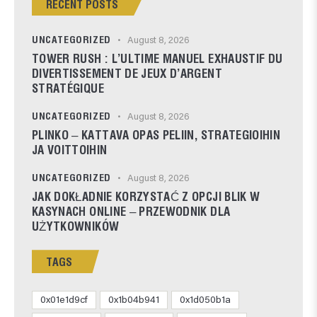
RECENT POSTS
UNCATEGORIZED
August 8, 2026
TOWER RUSH : L’ULTIME MANUEL EXHAUSTIF DU
DIVERTISSEMENT DE JEUX D’ARGENT
STRATÉGIQUE
UNCATEGORIZED
August 8, 2026
PLINKO – KATTAVA OPAS PELIIN, STRATEGIOIHIN
JA VOITTOIHIN
UNCATEGORIZED
August 8, 2026
JAK DOKŁADNIE KORZYSTAĆ Z OPCJI BLIK W
KASYNACH ONLINE – PRZEWODNIK DLA
UŻYTKOWNIKÓW
TAGS
0x01e1d9cf
0x1b04b941
0x1d050b1a