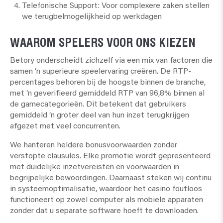
Telefonische Support:
Voor complexere zaken stellen
we terugbelmogelijkheid op werkdagen
WAAROM SPELERS VOOR ONS KIEZEN
Betory onderscheidt zichzelf via een mix van factoren die
samen ‘n superieure speelervaring creëren. De RTP-
percentages behoren bij de hoogste binnen de branche,
met ‘n geverifieerd gemiddeld RTP van 96,8% binnen al
de gamecategorieën. Dit betekent dat gebruikers
gemiddeld ‘n groter deel van hun inzet terugkrijgen
afgezet met veel concurrenten.
We hanteren heldere bonusvoorwaarden zonder
verstopte clausules. Elke promotie wordt gepresenteerd
met duidelijke inzetvereisten en voorwaarden in
begrijpelijke bewoordingen. Daarnaast steken wij continu
in systeemoptimalisatie, waardoor het casino foutloos
functioneert op zowel computer als mobiele apparaten
zonder dat u separate software hoeft te downloaden.