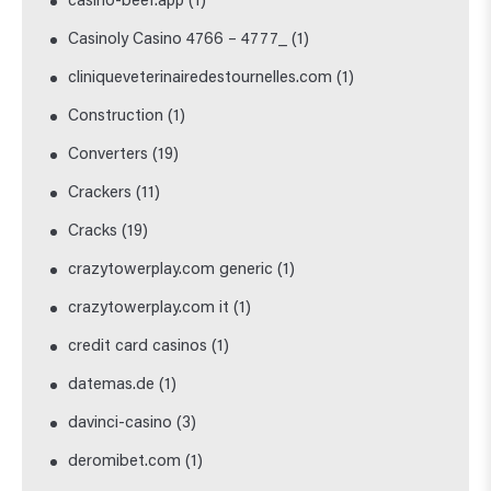
casino-beef.app
(1)
Casinoly Casino 4766 – 4777_
(1)
cliniqueveterinairedestournelles.com
(1)
Construction
(1)
Converters
(19)
Crackers
(11)
Cracks
(19)
crazytowerplay.com generic
(1)
crazytowerplay.com it
(1)
credit card casinos
(1)
datemas.de
(1)
davinci-casino
(3)
deromibet.com
(1)