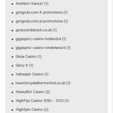
freshbet-france1
(1)
getgodz.com fr promotions
(1)
getgodz.com pl promotions
(1)
getpoundsback.co.uk
(1)
gigaspinz-casino-holland.nl
(1)
gigaspinz-casino-nederland.nl
(1)
Ginja Casino
(1)
Glory tr
(1)
Hahaspin Casino
(1)
hawickroyalalbertunited.co.uk
(1)
HeavyBet Casino
(2)
HighFlys Casino 3092 – 3103
(1)
HighSpin Casino
(2)