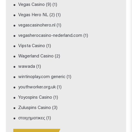
Vegas Casino (9)
(1)
Vegas Hero NL (2)
(1)
vegascasinohero.nl
(1)
vegasherocasino-nederland.com
(1)
Vipsta Casino
(1)
Wagerland Casino
(2)
wawada
(1)
wintinoplay.com generic
(1)
youthworker.org.uk
(1)
Yoyospins Casino
(1)
Zuluspins Casino
(3)
στοιχηματικες
(1)