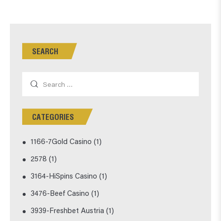
SEARCH
CATEGORIES
1166-7Gold Casino
(1)
2578
(1)
3164-HiSpins Casino
(1)
3476-Beef Casino
(1)
3939-Freshbet Austria
(1)