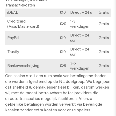
Transactiekosten
iDEAL
€10
Direct – 24 u
Gratis
Creditcard
1-3
€20
Gratis
(Visa/Mastercard)
werkdagen
Direct – 24
PayPal
€10
Gratis
uur
Direct – 24
Trustly
€10
Gratis
uur
3-5
Bankoverschrijving
€25
Gratis
werkdagen
Ons casino stelt een ruim scala van betalingsmethoden
die worden afgestemd op de NL doelgroep. We begrijpen
dat snelheid & gemak essentieel blijken, daarom werken
wij met de meest betrouwbare betaalproviders die
directe transacties mogelijk faciliteren. Al onze
geldelijke betalingen worden verwerkt via beveiligde
kanalen zonder extra kosten voor onze spelers.