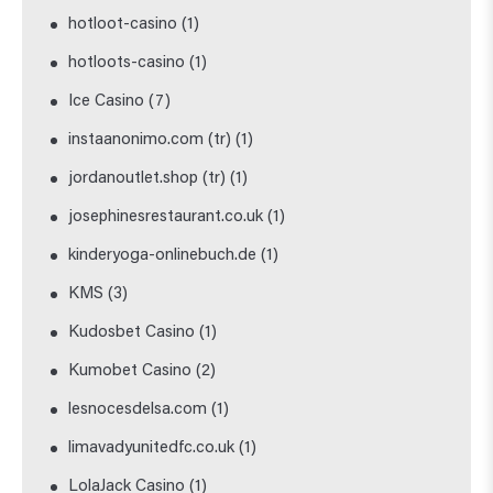
hotloot-casino
(1)
hotloots-casino
(1)
Ice Casino
(7)
instaanonimo.com (tr)
(1)
jordanoutlet.shop (tr)
(1)
josephinesrestaurant.co.uk
(1)
kinderyoga-onlinebuch.de
(1)
KMS
(3)
Kudosbet Casino
(1)
Kumobet Casino
(2)
lesnocesdelsa.com
(1)
limavadyunitedfc.co.uk
(1)
LolaJack Casino
(1)