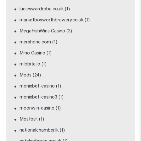
lucieswardrobe.co.uk
(1)
marketbosworthbrewery.co.uk
(1)
MegaFishWins Casino
(3)
merphone.com
(1)
Mino Casino
(1)
mlbbite.io
(1)
Mods
(24)
monixbet-casino
(1)
monixbet-casino3
(1)
moonwin-casino
(1)
Mostbet
(1)
nationalchamber.lk
(1)