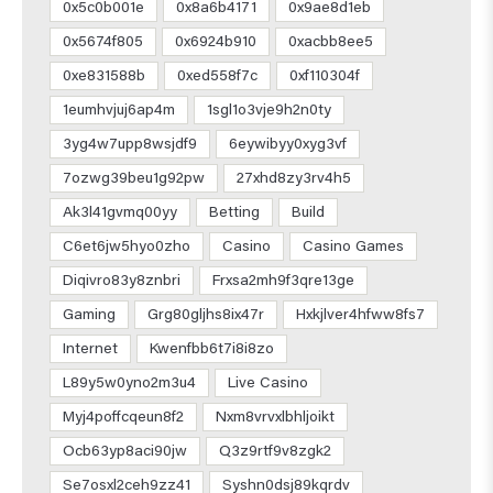
0x5c0b001e
0x8a6b4171
0x9ae8d1eb
0x5674f805
0x6924b910
0xacbb8ee5
0xe831588b
0xed558f7c
0xf110304f
1eumhvjuj6ap4m
1sgl1o3vje9h2n0ty
3yg4w7upp8wsjdf9
6eywibyy0xyg3vf
7ozwg39beu1g92pw
27xhd8zy3rv4h5
Ak3l41gvmq00yy
Betting
Build
C6et6jw5hyo0zho
Casino
Casino Games
Diqivro83y8znbri
Frxsa2mh9f3qre13ge
Gaming
Grg80gljhs8ix47r
Hxkjlver4hfww8fs7
Internet
Kwenfbb6t7i8i8zo
L89y5w0yno2m3u4
Live Casino
Myj4poffcqeun8f2
Nxm8vrvxlbhljoikt
Ocb63yp8aci90jw
Q3z9rtf9v8zgk2
Se7osxl2ceh9zz41
Syshn0dsj89kqrdv