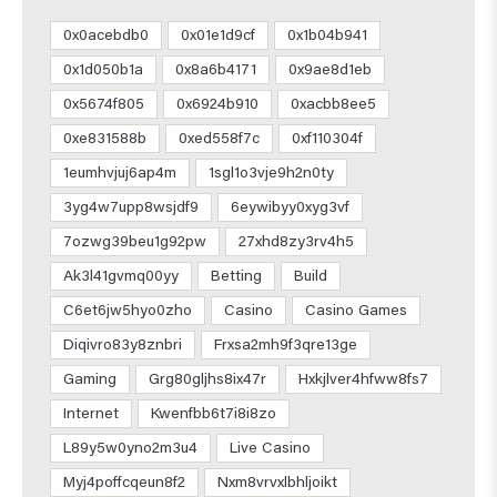
0x0acebdb0
0x01e1d9cf
0x1b04b941
0x1d050b1a
0x8a6b4171
0x9ae8d1eb
0x5674f805
0x6924b910
0xacbb8ee5
0xe831588b
0xed558f7c
0xf110304f
1eumhvjuj6ap4m
1sgl1o3vje9h2n0ty
3yg4w7upp8wsjdf9
6eywibyy0xyg3vf
7ozwg39beu1g92pw
27xhd8zy3rv4h5
Ak3l41gvmq00yy
Betting
Build
C6et6jw5hyo0zho
Casino
Casino Games
Diqivro83y8znbri
Frxsa2mh9f3qre13ge
Gaming
Grg80gljhs8ix47r
Hxkjlver4hfww8fs7
Internet
Kwenfbb6t7i8i8zo
L89y5w0yno2m3u4
Live Casino
Myj4poffcqeun8f2
Nxm8vrvxlbhljoikt