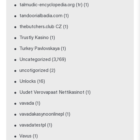
talmudic-encyclopedia.org (tr)
(1)
tandoorialbadia.com
(1)
thebutchers.club CZ
(1)
Trustly Kasino
(1)
Turkey Pavlovskaya
(1)
Uncategorized
(3,769)
uncotigorized
(2)
Unlocks
(16)
Uudet Verovapaat Nettikasinot
(1)
vavada
(1)
vavadakasynoonlinepl
(1)
vavadatestpl
(1)
Vavus
(1)