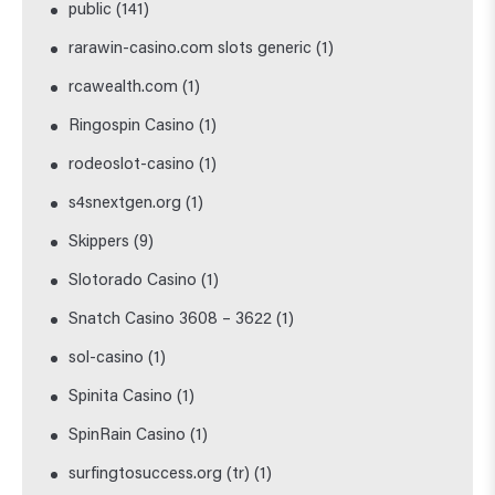
public
(141)
rarawin-casino.com slots generic
(1)
rcawealth.com
(1)
Ringospin Casino
(1)
rodeoslot-casino
(1)
s4snextgen.org
(1)
Skippers
(9)
Slotorado Casino
(1)
Snatch Casino 3608 – 3622
(1)
sol-casino
(1)
Spinita Casino
(1)
SpinRain Casino
(1)
surfingtosuccess.org (tr)
(1)