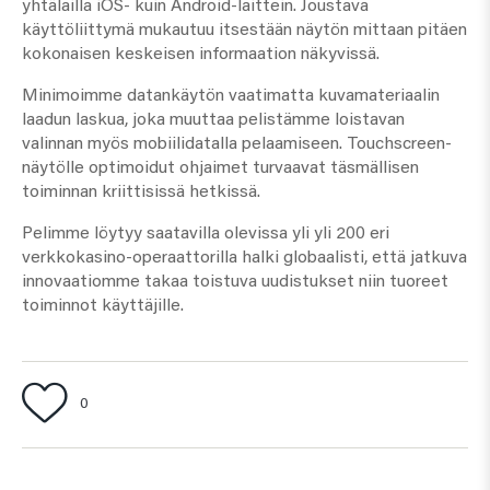
yhtälailla iOS- kuin Android-laittein. Joustava
käyttöliittymä mukautuu itsestään näytön mittaan pitäen
kokonaisen keskeisen informaation näkyvissä.
Minimoimme datankäytön vaatimatta kuvamateriaalin
laadun laskua, joka muuttaa pelistämme loistavan
valinnan myös mobiilidatalla pelaamiseen. Touchscreen-
näytölle optimoidut ohjaimet turvaavat täsmällisen
toiminnan kriittisissä hetkissä.
Pelimme löytyy saatavilla olevissa yli yli 200 eri
verkkokasino-operaattorilla halki globaalisti, että jatkuva
innovaatiomme takaa toistuva uudistukset niin tuoreet
toiminnot käyttäjille.
0