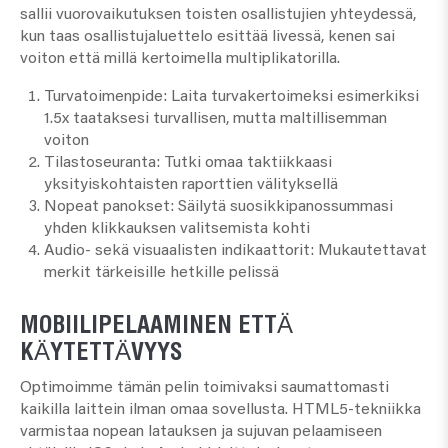
sallii vuorovaikutuksen toisten osallistujien yhteydessä,
kun taas osallistujaluettelo esittää livessä, kenen sai
voiton että millä kertoimella multiplikatorilla.
Turvatoimenpide:
Laita turvakertoimeksi esimerkiksi
1.5x taataksesi turvallisen, mutta maltillisemman
voiton
Tilastoseuranta:
Tutki omaa taktiikkaasi
yksityiskohtaisten raporttien välityksellä
Nopeat panokset:
Säilytä suosikkipanossummasi
yhden klikkauksen valitsemista kohti
Audio- sekä visuaalisten indikaattorit:
Mukautettavat
merkit tärkeisille hetkille pelissä
MOBIILIPELAAMINEN ETTÄ
KÄYTETTÄVYYS
Optimoimme tämän pelin toimivaksi saumattomasti
kaikilla laittein ilman omaa sovellusta. HTML5-tekniikka
varmistaa nopean latauksen ja sujuvan pelaamiseen