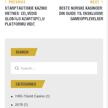
PREVIOUS
NEXT
STARPTAUTISKIE KAZINO
BESTE NORSKE KASINOER:
VIETNES: CEĻVEDIS
DIN GUIDE TIL EKSKLUSIVE
GLOBĀLO AZARTSPĒĻU
GAMEOPPLEVELSER
PLATFORMU VIDĒ
SEARCH
CATEGORIES
1166-7Gold Casino
(1)
2578
(1)