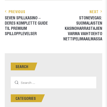
PREVIOUS
NEXT
SEVEN SPILLKASINO –
STONEVEGAS:
DERES KOMPLETTE GUIDE
SUOMALAISTEN
TIL PREMIUM
KASINOHARRASTAJIEN
SPILLOPPLEVELSER
VARMA VAIHTOEHTO
NETTIPELIMAAILMASSA
SEARCH
CATEGORIES