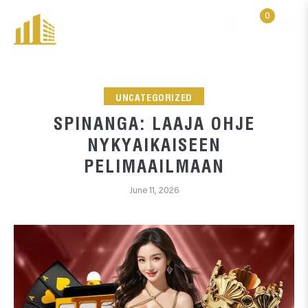
0
UNCATEGORIZED
SPINANGA: LAAJA OHJE
NYKYAIKAISEEN
PELIMAAILMAAN
June 11, 2026