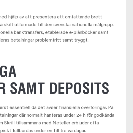
med hjälp av att presentera ett omfattande brett
skilt utformade till den svenska nationella målgrupp.
tionella banktransfers, etablerade e-plånböcker samt
deras betalningar problemfritt samt tryggt.
IGA
R SAMT DEPOSITS
rst essentiell då det avser finansiella överföringar. På
talningar där normalt hanteras under 24 h för godkända
 Skrill tillsammans med Neteller erbjuder ofta
skt fullbordas under en till tre vardagar.