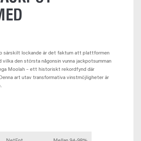
MED
o särskilt lockande är det faktum att plattformen
vid vilka den största någonsin vunna jackpotsumman
 Mega Moolah – ett historiskt rekordfynd där
nna art utav transformativa vinstmöjligheter är
.
NetEnt
Mellan 94-98%