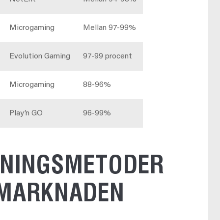
Microgaming
Mellan 97-99%
Evolution Gaming
97-99 procent
Microgaming
88-96%
Play’n GO
96-99%
LNINGSMETODER
 MARKNADEN