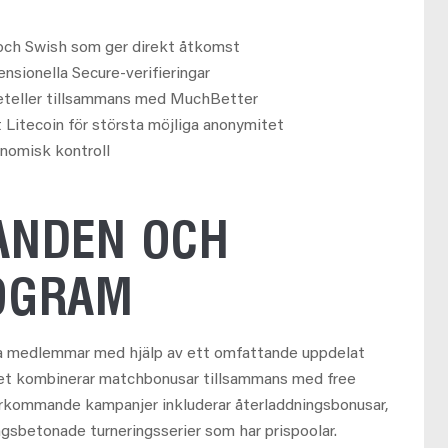
och Swish som ger direkt åtkomst
nsionella Secure-verifieringar
 Neteller tillsammans med MuchBetter
Litecoin för största möjliga anonymitet
onomisk kontroll
ANDEN OCH
OGRAM
gna medlemmar med hjälp av ett omfattande uppdelat
et kombinerar matchbonusar tillsammans med free
erkommande kampanjer inkluderar återladdningsbonusar,
sbetonade turneringsserier som har prispoolar.