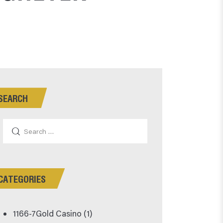
SEARCH
CATEGORIES
1166-7Gold Casino
(1)