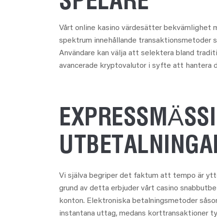
Vårt online kasino värdesätter bekvämlighet 
spektrum innehållande transaktionsmetoder sär
Användare kan välja att selektera bland tradi
avancerade kryptovalutor i syfte att hantera 
EXPRESSMÄSS
UTBETALNINGA
Vi själva begriper det faktum att tempo är ytte
grund av detta erbjuder vårt casino snabbutbe
konton. Elektroniska betalningsmetoder såsom
instantana uttag, medans korttransaktioner typi