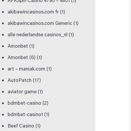
AFKSpin Casino 4790 – 4801
(1)
akibawincasinos.com fr
(1)
akibawincasinos.com Generic
(1)
alle nederlandse casinos_nl
(1)
Amonbet
(1)
Amonbet (6)
(1)
art – maniak.com
(1)
AutoPatch
(17)
aviator game
(1)
bdmbet-casino
(2)
bdmbet-casino1
(1)
Beef Casino
(1)