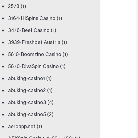
2578
(1)
3164-HiSpins Casino
(1)
3476-Beef Casino
(1)
3939-Freshbet Austria
(1)
5610-Boomzino Casino
(1)
5670-DivaSpin Casino
(1)
abuking-casino1
(1)
abuking-casino2
(1)
abuking-casino3
(4)
abuking-casino5
(2)
aeroapp.net
(1)