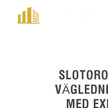
HOME
SERVICES
P
HOME
SERVICES
PRODUCT
SLOTORO
VÄGLEDN
MED EX