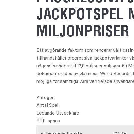
JACKPOTSPEL 
MILJONPRISER
Ett avgörande faktum som renderar vårt casin
tillhandahåller progressiva jackpotvarianter 
någonsin nådde till 17,8 miljoner miljoner € i
dokumenterades av Guinness World Records. De
möjliga för samtliga våra verifierade användare
Kategori
Antal Spel
Ledande Utvecklare
RTP-spann
Videospelautomater
2100+