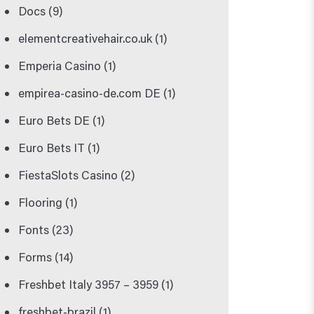
Docs
(9)
elementcreativehair.co.uk
(1)
Emperia Casino
(1)
empirea-casino-de.com DE
(1)
Euro Bets DE
(1)
Euro Bets IT
(1)
FiestaSlots Casino
(2)
Flooring
(1)
Fonts
(23)
Forms
(14)
Freshbet Italy 3957 – 3959
(1)
freshbet-brazil
(1)