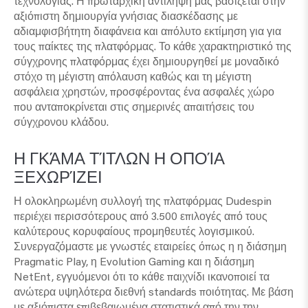
τεχνολογίας. Η πρωταρχική αντίληψη μας βασίζεται στην
αξιόπιστη δημιουργία γνήσιας διασκέδασης με
αδιαμφισβήτητη διαφάνεια και απόλυτο εκτίμηση για για
τους παίκτες της πλατφόρμας. Το κάθε χαρακτηριστικό της
σύγχρονης πλατφόρμας έχει δημιουργηθεί με μοναδικό
στόχο τη μέγιστη απόλαυση καθώς και τη μέγιστη
ασφάλεια χρηστών, προσφέροντας ένα ασφαλές χώρο
που ανταποκρίνεται στις σημερινές απαιτήσεις του
σύγχρονου κλάδου.
Η ΓΚΆΜΑ ΤΊΤΛΩΝ Η ΟΠΟΊΑ
ΞΕΧΩΡΊΖΕΙ
Η ολοκληρωμένη συλλογή της πλατφόρμας Dudespin
περιέχει περισσότερους από 3.500 επιλογές από τους
καλύτερους κορυφαίους προμηθευτές λογισμικού.
Συνεργαζόμαστε με γνωστές εταιρείες όπως η η διάσημη
Pragmatic Play, η Evolution Gaming και η διάσημη
NetEnt, εγγυόμενοι ότι το κάθε παιχνίδι ικανοποιεί τα
ανώτερα υψηλότερα διεθνή standards ποιότητας. Με βάση