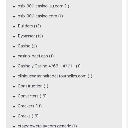
bsb-007-casino-au.com
(1)
bsb-007-casino.com
(1)
Builders
(13)
Bypasser
(12)
Casino
(2)
casino-beef.app
(1)
Casinoly Casino 4766 – 4777_
(1)
cliniqueveterinairedestournelles.com
(1)
Construction
(1)
Converters
(19)
Crackers
(11)
Cracks
(19)
crazytowerplay.com generic
(1)