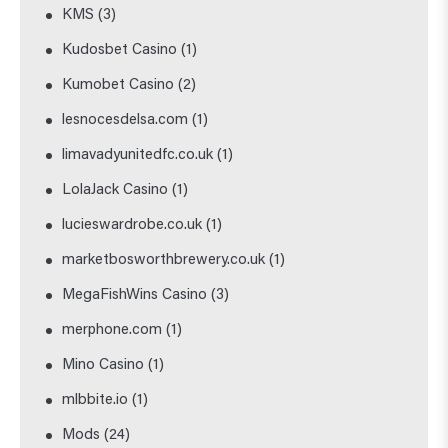
KMS
(3)
Kudosbet Casino
(1)
Kumobet Casino
(2)
lesnocesdelsa.com
(1)
limavadyunitedfc.co.uk
(1)
LolaJack Casino
(1)
lucieswardrobe.co.uk
(1)
marketbosworthbrewery.co.uk
(1)
MegaFishWins Casino
(3)
merphone.com
(1)
Mino Casino
(1)
mlbbite.io
(1)
Mods
(24)