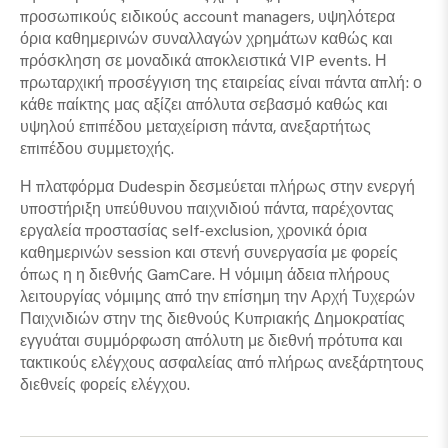
προσωπικούς ειδικούς account managers, υψηλότερα
όρια καθημερινών συναλλαγών χρημάτων καθώς και
πρόσκληση σε μοναδικά αποκλειστικά VIP events. Η
πρωταρχική προσέγγιση της εταιρείας είναι πάντα απλή: ο
κάθε παίκτης μας αξίζει απόλυτα σεβασμό καθώς και
υψηλού επιπέδου μεταχείριση πάντα, ανεξαρτήτως
επιπέδου συμμετοχής.
Η πλατφόρμα Dudespin δεσμεύεται πλήρως στην ενεργή
υποστήριξη υπεύθυνου παιχνιδιού πάντα, παρέχοντας
εργαλεία προστασίας self-exclusion, χρονικά όρια
καθημερινών session και στενή συνεργασία με φορείς
όπως η η διεθνής GamCare. Η νόμιμη άδεια πλήρους
λειτουργίας νόμιμης από την επίσημη την Αρχή Τυχερών
Παιχνιδιών στην της διεθνούς Κυπριακής Δημοκρατίας
εγγυάται συμμόρφωση απόλυτη με διεθνή πρότυπα και
τακτικούς ελέγχους ασφαλείας από πλήρως ανεξάρτητους
διεθνείς φορείς ελέγχου.