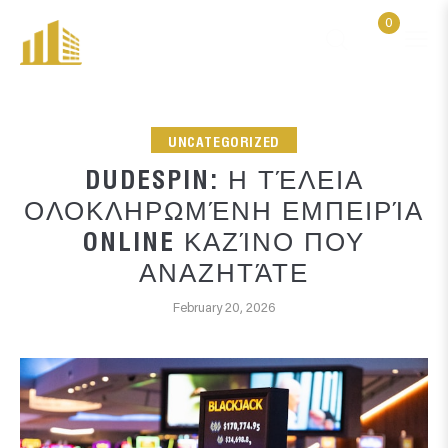
0
UNCATEGORIZED
DUDESPIN: Η ΤΈΛΕΙΑ
ΟΛΟΚΛΗΡΩΜΈΝΗ ΕΜΠΕΙΡΊΑ
ONLINE ΚΑΖΊΝΟ ΠΟΥ
ΑΝΑΖΗΤΆΤΕ
February 20, 2026