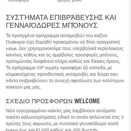
Μεταφορά
ημέρες μόνο
ΣΥΣΤΉΜΑΤΑ ΕΠΙΒΡΆΒΕΥΣΗΣ ΚΑΙ
ΓΕΝΝΑΙΌΔΩΡΕΣ ΜΠΌΝΟΥΣ
Το προηγμένο πρόγραμμα ανταμοιβών του καζίνο
Dudespin έχει δομηθεί προκειμένου να δίνει πραγματική
value. Δεν χρησιμοποιούμε τους υπερβολικά περίπλοκους
κανόνες καθώς και τις αμφίβολες προσφορές μπόνους,
προτιμώντας διαφάνεια πλήρη καθώς και δίκαιες όρους.
Το πρόγραμμα VIP loyalty προσφέρει έξι επίπεδα, με
κλιμακούμενες προοδευτικές ανταμοιβές και δώρα που
πάντα επιβραβεύουν τη συνεχή αφοσίωση των πολύτιμων
παικτών μας μας.
ΣΧΈΔΙΟ ΠΡΟΣΦΟΡΏΝ WELCOME
Νέοι εγγεγραμμένοι παίκτες μας λαμβάνουν αυτόματα
πακέτο καλωσορίσματος ειδικό το οποίο απλώνεται στις 3
πρώτες τους deposits, με συνολικό γενναιόδωρο ποσό
bonus έως και €1.500 καθώς και 200 δωρεάν