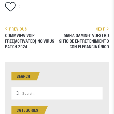
0
PREVIOUS
NEXT
COMMVIEW VOIP
MAFIA GAMING: VUESTRO
FREE[ACTIVATED] NO VIRUS
SITIO DE ENTRETENIMIENTO
PATCH 2024
CON ELEGANCIA ÚNICO
SEARCH
CATEGORIES