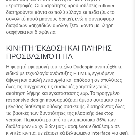
περιστροφές. Οι απαραίτητες προϋποθέσεις rollover
διατηρούνται πάντα σε πολύ εύλογα επίπεδα (35x το
συνολικό ποσό μπόνους bonus), ενώ η συνεισφορά
διαφόρων παιχνιδιών υπολογίζεται πάντα με πλήρη
σαφήνεια και διαφάνεια.
ΚΙΝΗΤΉ ΈΚΔΟΣΗ ΚΑΙ ΠΛΉΡΗΣ
ΠΡΟΣΒΑΣΙΜΌΤΗΤΑ
Η φορητή εφαρμογή του καζίνο Dudespin αναπτύχθηκε
ειδικά με τεχνολογία ανάπτυξης HTML5, εγγυόμενη
άψογη και ομαλή λειτουργία και απόδοση σε απολύτως
όλες τις σύγχρονες τις συσκευές χρηστών χωρίς
απαίτηση λήψης και εγκατάστασης app. Το προηγμένο
responsive design προσαρμόζεται άμεσα αυτόματα στο
μέγεθος διαθέσιμο οθόνης συσκευής, διατηρώντας όλες
τις βασικές των δυνατότητες της κλασικής desktop
version. Περισσότερο από το εντυπωσιακό 85% των
διαθέσιμων παιχνιδιών μας παραμένουν διαθέσιμα σε
κινητές κινητά, με εξαιρετικά βελτιωμένο interface για αφή.