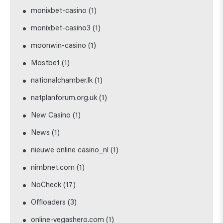
monixbet-casino
(1)
monixbet-casino3
(1)
moonwin-casino
(1)
Mostbet
(1)
nationalchamber.lk
(1)
natplanforum.org.uk
(1)
New Casino
(1)
News
(1)
nieuwe online casino_nl
(1)
nimbnet.com
(1)
NoCheck
(17)
Offloaders
(3)
online-vegashero.com
(1)