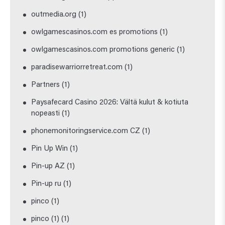
outmedia.org
(1)
owlgamescasinos.com es promotions
(1)
owlgamescasinos.com promotions generic
(1)
paradisewarriorretreat.com
(1)
Partners
(1)
Paysafecard Casino 2026: Vältä kulut & kotiuta
nopeasti
(1)
phonemonitoringservice.com CZ
(1)
Pin Up Win
(1)
Pin-up AZ
(1)
Pin-up ru
(1)
pinco
(1)
pinco (1)
(1)