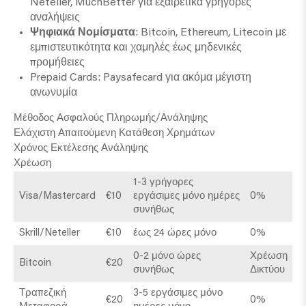
Neteller, MuchBetter για εξαιρετικά γρήγορες
αναλήψεις
Ψηφιακά Νομίσματα:
Bitcoin, Ethereum, Litecoin με
εμπιστευτικότητα και χαμηλές έως μηδενικές
προμήθειες
Prepaid Cards:
Paysafecard για ακόμα μέγιστη
ανωνυμία
Μέθοδος Ασφαλούς Πληρωμής/Ανάληψης
Ελάχιστη Απαιτούμενη Κατάθεση Χρημάτων
Χρόνος Εκτέλεσης Ανάληψης
Χρέωση
1-3 γρήγορες
Visa/Mastercard
€10
εργάσιμες μόνο ημέρες
0%
συνήθως
Skrill/Neteller
€10
έως 24 ώρες μόνο
0%
0-2 μόνο ώρες
Χρέωση
Bitcoin
€20
συνήθως
Δικτύου
Τραπεζική
3-5 εργάσιμες μόνο
€20
0%